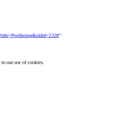
?title=Profilering&oldid=2328
"
 to our use of cookies.